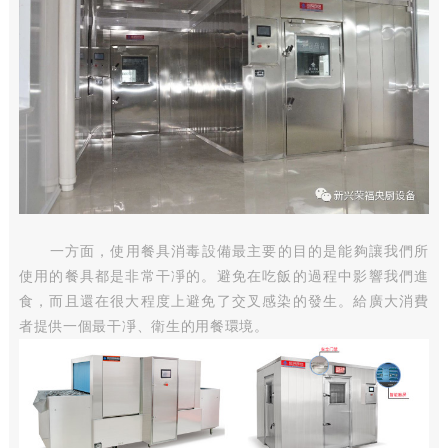
一方面，使用餐具消毒設備最主要的目的是能夠讓我們所
使用的餐具都是非常干凈的。避免在吃飯的過程中影響我們進
食，而且還在很大程度上避免了交叉感染的發生。給廣大消費
者提供一個最干凈、衛生的用餐環境。